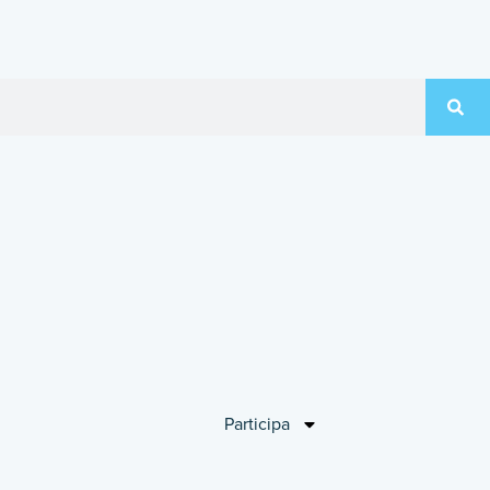
Participa