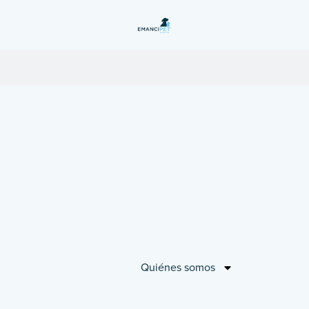
Quiénes somos