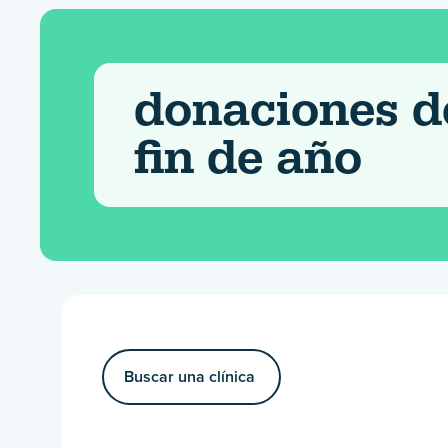
donaciones d
fin de año
Buscar una clínica