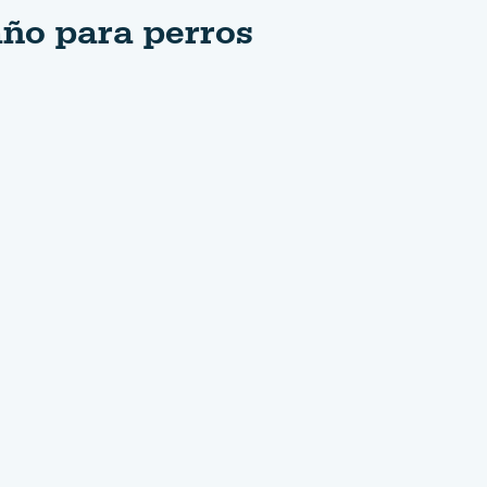
año para perros