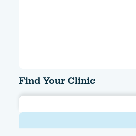
Find Your Clinic