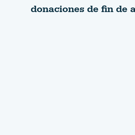
donaciones de fin de 