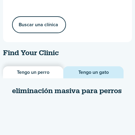
Buscar una clínica
Find Your Clinic
Tengo un perro
Tengo un gato
eliminación masiva para perros