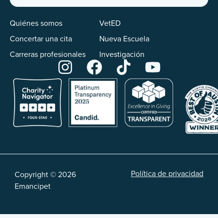
Quiénes somos
VetED
Concertar una cita
Nueva Escuela
Carreras profesionales
Investigación
Política de privacidad
Copyright © 2026
Emancipet