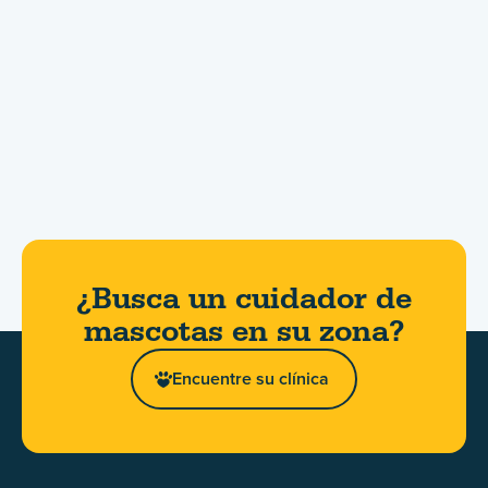
¿Busca un cuidador de
mascotas en su zona?
Encuentre su clínica