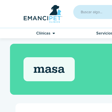
Clínicas
Servicio
masa