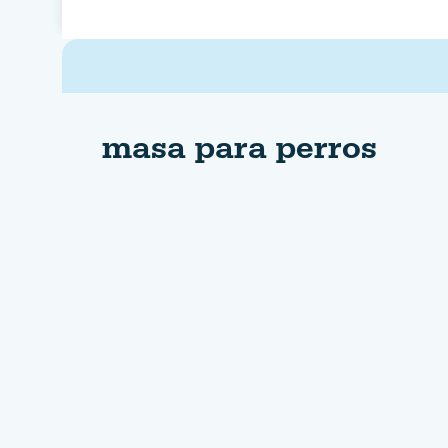
masa para perros