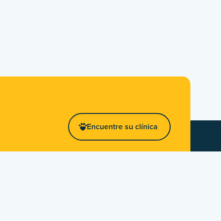
Encuentre su clínica