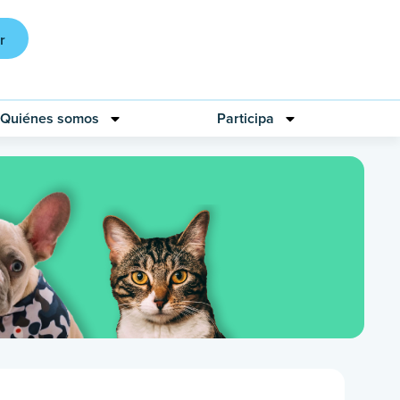
r
Quiénes somos
Participa