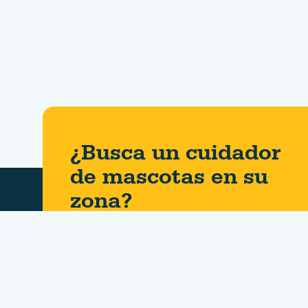
¿Busca un cuidador
de mascotas en su
zona?