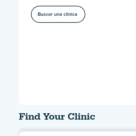
Buscar una clínica
Find Your Clinic