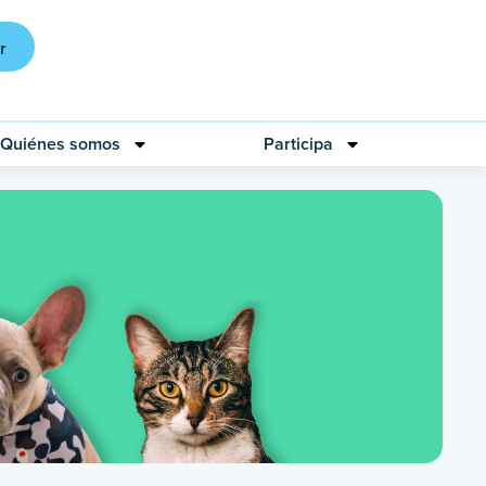
r
Quiénes somos
Participa