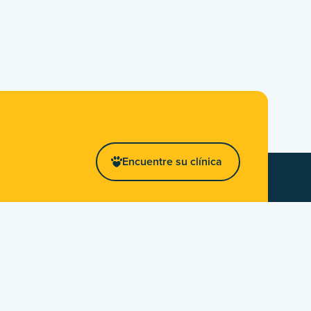
Encuentre su clínica