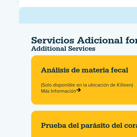
Servicios Adicional f
Additional Services
Análisis de materia fecal
(Solo disponible en la ubicación de Killeen)
Más Información
Prueba del parásito del co