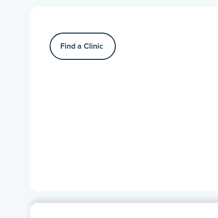
Find a Clinic