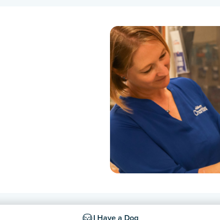
I Have a Dog