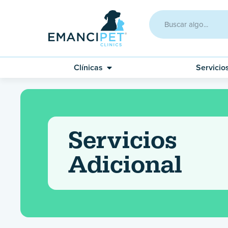
Clínicas
Servicio
Servicios
Adicional